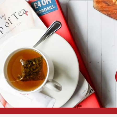
Previous