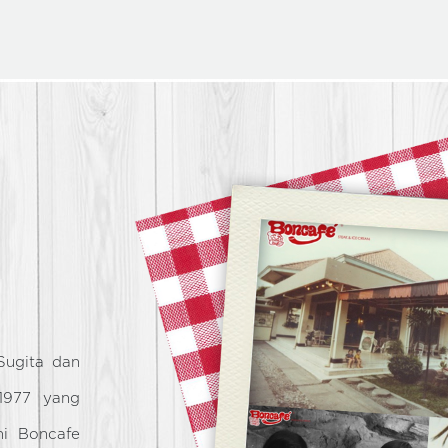
Sugita dan
 1977 yang