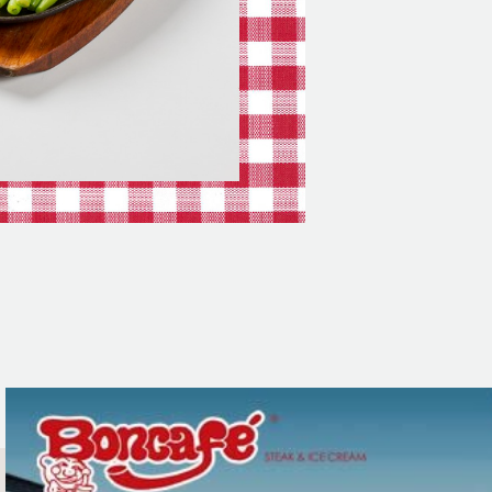
SEE MENU