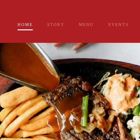
HOME
STORY
MENU
EVENTS