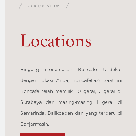
OUR LOCATION
Locations
Bingung menemukan Boncafe terdekat
dengan lokasi Anda, Boncafellas? Saat ini
Boncafe telah memiliki 10 gerai, 7 gerai di
Surabaya dan masing-masing 1 gerai di
Samarinda, Balikpapan dan yang terbaru di
Banjarmasin.