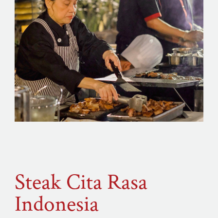
Steak Cita Rasa
Indonesia