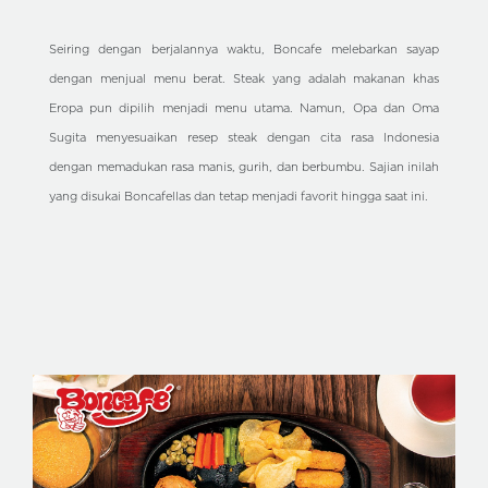
Seiring dengan berjalannya waktu, Boncafe melebarkan sayap
dengan menjual menu berat. Steak yang adalah makanan khas
Eropa pun dipilih menjadi menu utama. Namun, Opa dan Oma
Sugita menyesuaikan resep steak dengan cita rasa Indonesia
dengan memadukan rasa manis, gurih, dan berbumbu. Sajian inilah
yang disukai Boncafellas dan tetap menjadi favorit hingga saat ini.