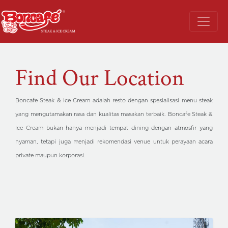
Find Our Location
Boncafe Steak & Ice Cream adalah resto dengan spesialisasi menu steak
yang mengutamakan rasa dan kualitas masakan terbaik. Boncafe Steak &
Ice Cream bukan hanya menjadi tempat dining dengan atmosfir yang
nyaman, tetapi juga menjadi rekomendasi venue untuk perayaan acara
private maupun korporasi.