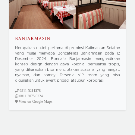
BANJARMASIN
Merupakan outlet pertama di propinsi Kalimantan Selatan
yang mulai menyapa Boncafellas Banjarmasin pada 12
Desember 2024. Boncafe Banjarmasin menghadirkan
konsep design dengan gaya kolonial bernuansa tropis,
yang diharapkan bisa menciptakan suasana yang hangat,
nyaman, dan homey. Tersedia VIP room yang bisa
digunakan untuk event pribadi ataupun korporasi.
0511-5211578
0811 3075 0224
View on Google Maps