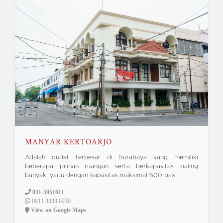
MANYAR KERTOARJO
Adalah outlet terbesar di Surabaya yang memiliki
beberapa pilihan ruangan serta berkapasitas paling
banyak, yaitu dengan kapasitas maksimal 600 pax.
031-5951611
0811 3333 0250
View on Google Maps