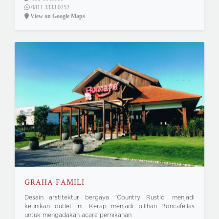
0811 3333 0252
View on Google Maps
GRAHA FAMILI
Desain arstitektur bergaya "Country Rustic" menjadi
keunikan outlet ini. Kerap menjadi pilihan Boncafellas
untuk mengadakan acara pernikahan