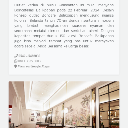
Outlet kedua di pulau Kalimantan ini mulai menyapa
Boncafellas Balikpapan pada 22 Februari 2024. Desain
konsep outlet Boncafe Balikpapan mengusung nuansa
kolonial Belanda tahun 70-an dengan sentuhan modern
yang lembut, menghadirkan suasana nyaman dan
sederhana melalui elemen dan sentuhan alami. Dengan
kapasitas tempat duduk 150 kursi, Boncafe Balikpapan
juga bisa menjadi tempat yang pas untuk merayakan
acara sepsial Anda Bersama keluarga besar.
0542 - 5466039
0811 3335 3003
View on Google Maps